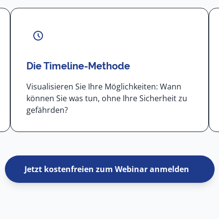
Die Timeline-Methode
Visualisieren Sie Ihre Möglichkeiten: Wann
können Sie was tun, ohne Ihre Sicherheit zu
gefährden?
Jetzt kostenfreien zum Webinar anmelden