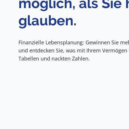
möglich, als Sie
glauben.
Finanzielle Lebensplanung: Gewinnen Sie meh
und entdecken Sie, was mit Ihrem Vermögen wi
Tabellen und nackten Zahlen.