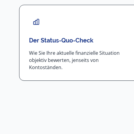
Der Status-Quo-Check
Wie Sie Ihre aktuelle finanzielle Situation
objektiv bewerten, jenseits von
Kontoständen.