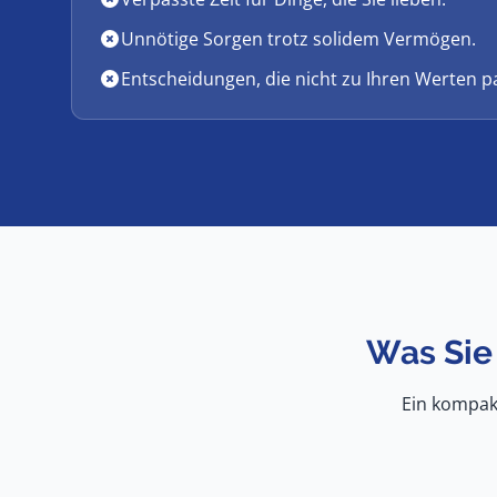
Unnötige Sorgen trotz solidem Vermögen.
Entscheidungen, die nicht zu Ihren Werten p
Was Sie
Ein kompakt