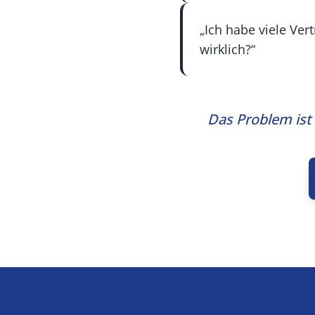
„Ich habe viele Ver
wirklich?“
Das Problem ist 