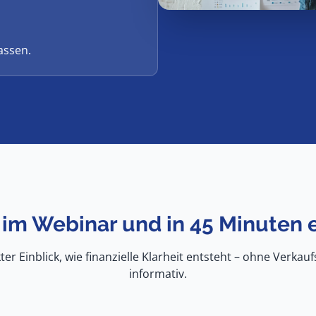
assen.
 im Webinar und in 45 Minuten e
er Einblick, wie finanzielle Klarheit entsteht – ohne Verkauf
informativ.