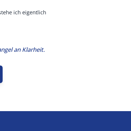
tehe ich eigentlich
ngel an Klarheit.