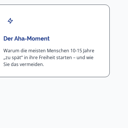
Der Aha-Moment
Warum die meisten Menschen 10-15 Jahre
„zu spät“ in ihre Freiheit starten – und wie
Sie das vermeiden.